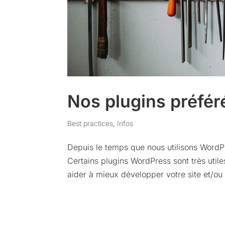
Nos plugins préfér
Best practices
,
Infos
Depuis le temps que nous utilisons WordP
Certains plugins WordPress sont très utiles
aider à mieux développer votre site et/ou 