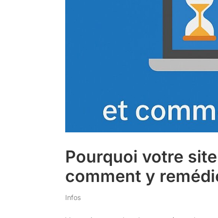
Pourquoi votre site
comment y remédie
Infos