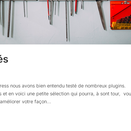
és
ress nous avons bien entendu testé de nombreux plugins.
 et en voici une petite sélection qui pourra, à sont tour, vo
améliorer votre façon...