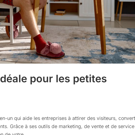
déale pour les petites
un qui aide les entreprises à attirer des visiteurs, convert
ients. Grâce à ses outils de marketing, de vente et de service
on de votre...