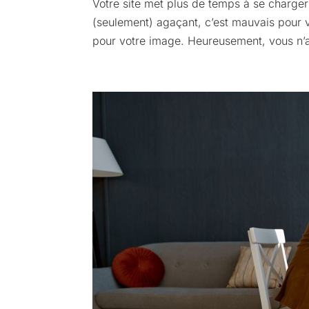
Votre site met plus de temps à se charger 
(seulement) agaçant, c’est mauvais pour 
pour votre image. Heureusement, vous n’a