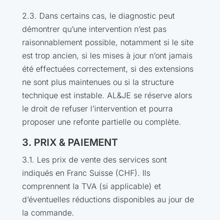
2.3. Dans certains cas, le diagnostic peut
démontrer qu’une intervention n’est pas
raisonnablement possible, notamment si le site
est trop ancien, si les mises à jour n’ont jamais
été effectuées correctement, si des extensions
ne sont plus maintenues ou si la structure
technique est instable. AL&JE se réserve alors
le droit de refuser l’intervention et pourra
proposer une refonte partielle ou complète.
3. PRIX & PAIEMENT
3.1. Les prix de vente des services sont
indiqués en Franc Suisse (CHF). Ils
comprennent la TVA (si applicable) et
d’éventuelles réductions disponibles au jour de
la commande.