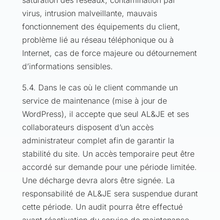
saturation des réseaux, contamination par
virus, intrusion malveillante, mauvais
fonctionnement des équipements du client,
problème lié au réseau téléphonique ou à
Internet, cas de force majeure ou détournement
d’informations sensibles.
5.4. Dans le cas où le client commande un
service de maintenance (mise à jour de
WordPress), il accepte que seul AL&JE et ses
collaborateurs disposent d’un accès
administrateur complet afin de garantir la
stabilité du site. Un accès temporaire peut être
accordé sur demande pour une période limitée.
Une décharge devra alors être signée. La
responsabilité de AL&JE sera suspendue durant
cette période. Un audit pourra être effectué