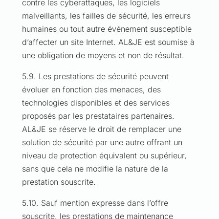
contre les cyberattaques, les logiciels
malveillants, les failles de sécurité, les erreurs
humaines ou tout autre événement susceptible
d’affecter un site Internet. AL&JE est soumise à
une obligation de moyens et non de résultat.
5.9. Les prestations de sécurité peuvent
évoluer en fonction des menaces, des
technologies disponibles et des services
proposés par les prestataires partenaires.
AL&JE se réserve le droit de remplacer une
solution de sécurité par une autre offrant un
niveau de protection équivalent ou supérieur,
sans que cela ne modifie la nature de la
prestation souscrite.
5.10. Sauf mention expresse dans l’offre
souscrite, les prestations de maintenance