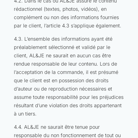
4.2. Dans le cas où AL&JE assure le contenu
rédactionnel (textes, photos, vidéos), en
complément ou non des informations fournies
par le client, l’article 4.3 s’applique également.
4.3. L’ensemble des informations ayant été
préalablement sélectionné et validé par le
client, AL&JE ne saurait en aucun cas être
rendue responsable de leur contenu. Lors de
l’acceptation de la commande, il est présumé
que le client est en possession des droits
d’auteur ou de reproduction nécessaires et
assume toute responsabilité pour les préjudices
résultant d’une violation des droits appartenant
à un tiers.
4.4. AL&JE ne saurait être tenue pour
responsable du non fonctionnement de tout ou