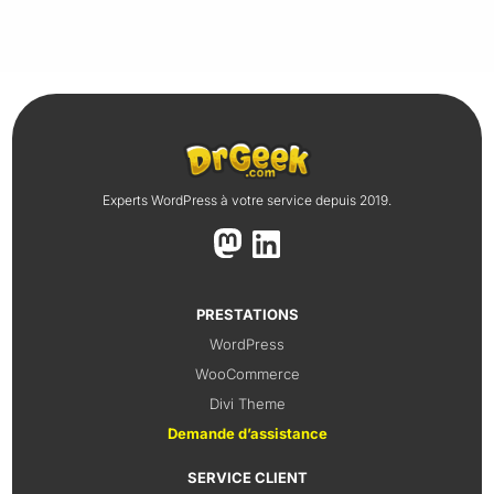
Experts WordPress à votre service depuis 2019.
PRESTATIONS
WordPress
WooCommerce
Divi Theme
Demande d’assistance
SERVICE CLIENT