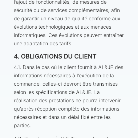
l’ajout de fonctionnalités, de mesures de
sécurité ou de services complémentaires, afin
de garantir un niveau de qualité conforme aux
évolutions technologiques et aux menaces
informatiques. Ces évolutions peuvent entraîner
une adaptation des tarifs.
4. OBLIGATIONS DU CLIENT
4.1. Dans le cas où le client fournit à AL&JE des
informations nécessaires à l’exécution de la
commande, celles-ci devront être transmises
selon les spécifications de AL&JE. La
réalisation des prestations ne pourra intervenir
qu’après réception complète des informations
nécessaires et dans un délai fixé entre les
parties.