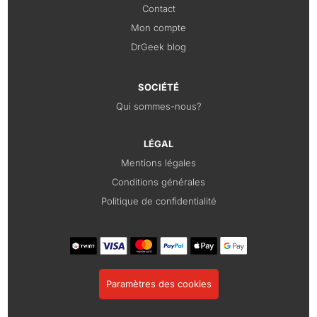
Contact
Mon compte
DrGeek blog
SOCIÉTÉ
Qui sommes-nous?
LÉGAL
Mentions légales
Conditions générales
Politique de confidentialité
Paramètres des cookies