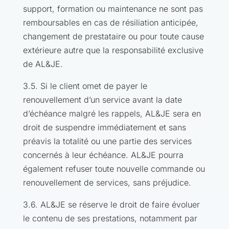
support, formation ou maintenance ne sont pas
remboursables en cas de résiliation anticipée,
changement de prestataire ou pour toute cause
extérieure autre que la responsabilité exclusive
de AL&JE.
3.5. Si le client omet de payer le
renouvellement d’un service avant la date
d’échéance malgré les rappels, AL&JE sera en
droit de suspendre immédiatement et sans
préavis la totalité ou une partie des services
concernés à leur échéance. AL&JE pourra
également refuser toute nouvelle commande ou
renouvellement de services, sans préjudice.
3.6. AL&JE se réserve le droit de faire évoluer
le contenu de ses prestations, notamment par