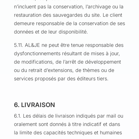
n’incluent pas la conservation, l’archivage ou la
restauration des sauvegardes du site. Le client
demeure responsable de la conservation de ses
données et de leur disponibilité.
5.11. AL&JE ne peut être tenue responsable des
dysfonctionnements résultant de mises à jour,
de modifications, de l’arrêt de développement
ou du retrait d’extensions, de thèmes ou de
services proposés par des éditeurs tiers.
6. LIVRAISON
6.1. Les délais de livraison indiqués par mail ou
oralement sont donnés à titre indicatif et dans
la limite des capacités techniques et humaines