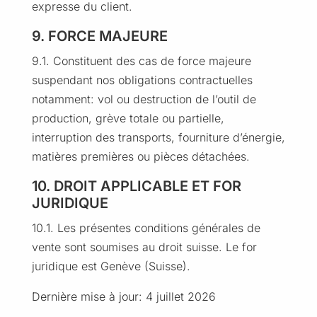
expresse du client.
9. FORCE MAJEURE
9.1. Constituent des cas de force majeure
suspendant nos obligations contractuelles
notamment: vol ou destruction de l’outil de
production, grève totale ou partielle,
interruption des transports, fourniture d’énergie,
matières premières ou pièces détachées.
10. DROIT APPLICABLE ET FOR
JURIDIQUE
10.1. Les présentes conditions générales de
vente sont soumises au droit suisse. Le for
juridique est Genève (Suisse).
Dernière mise à jour: 4 juillet 2026