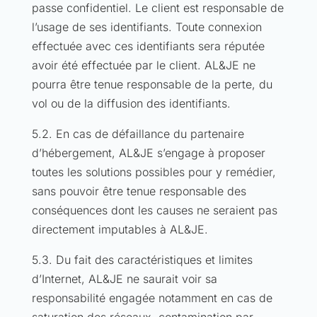
passe confidentiel. Le client est responsable de
l’usage de ses identifiants. Toute connexion
effectuée avec ces identifiants sera réputée
avoir été effectuée par le client. AL&JE ne
pourra être tenue responsable de la perte, du
vol ou de la diffusion des identifiants.
5.2. En cas de défaillance du partenaire
d’hébergement, AL&JE s’engage à proposer
toutes les solutions possibles pour y remédier,
sans pouvoir être tenue responsable des
conséquences dont les causes ne seraient pas
directement imputables à AL&JE.
5.3. Du fait des caractéristiques et limites
d’Internet, AL&JE ne saurait voir sa
responsabilité engagée notamment en cas de