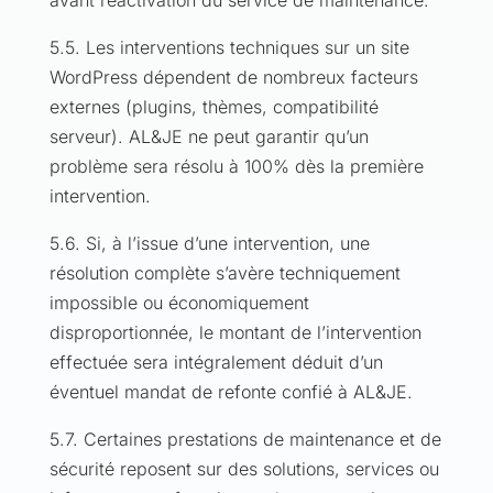
avant réactivation du service de maintenance.
5.5. Les interventions techniques sur un site
WordPress dépendent de nombreux facteurs
externes (plugins, thèmes, compatibilité
serveur). AL&JE ne peut garantir qu’un
problème sera résolu à 100% dès la première
intervention.
5.6. Si, à l’issue d’une intervention, une
résolution complète s’avère techniquement
impossible ou économiquement
disproportionnée, le montant de l’intervention
effectuée sera intégralement déduit d’un
éventuel mandat de refonte confié à AL&JE.
5.7. Certaines prestations de maintenance et de
sécurité reposent sur des solutions, services ou