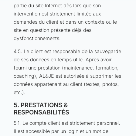
partie du site Internet dès lors que son
intervention est strictement limitée aux
demandes du client et dans un contexte où le
site en question présente déjà des
dysfonctionnements.
4.5. Le client est responsable de la sauvegarde
de ses données en temps utile. Après avoir
fourni une prestation (maintenance, formation,
coaching), AL&JE est autorisée à supprimer les
données appartenant au client (textes, photos,
etc.).
5. PRESTATIONS &
RESPONSABILITÉS
5.1. Le compte client est strictement personnel.
Il est accessible par un login et un mot de