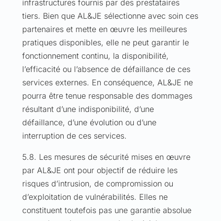
infrastructures fournis par des prestataires
tiers. Bien que AL&JE sélectionne avec soin ces
partenaires et mette en œuvre les meilleures
pratiques disponibles, elle ne peut garantir le
fonctionnement continu, la disponibilité,
l’efficacité ou l’absence de défaillance de ces
services externes. En conséquence, AL&JE ne
pourra être tenue responsable des dommages
résultant d’une indisponibilité, d’une
défaillance, d’une évolution ou d’une
interruption de ces services.
5.8. Les mesures de sécurité mises en œuvre
par AL&JE ont pour objectif de réduire les
risques d’intrusion, de compromission ou
d’exploitation de vulnérabilités. Elles ne
constituent toutefois pas une garantie absolue