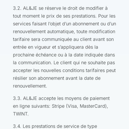
3.2. AL&JE se réserve le droit de modifier à
tout moment le prix de ses prestations. Pour les
services faisant l’objet d’un abonnement ou d’un
renouvellement automatique, toute modification
tarifaire sera communiquée au client avant son
entrée en vigueur et s’appliquera dès la
prochaine échéance ou à la date indiquée dans
la communication. Le client qui ne souhaite pas
accepter les nouvelles conditions tarifaires peut
résilier son abonnement avant la date de
renouvellement.
3.3. AL&JE accepte les moyens de paiement
en ligne suivants: Stripe (Visa, MasterCard),
TWINT.
3.4. Les prestations de service de type