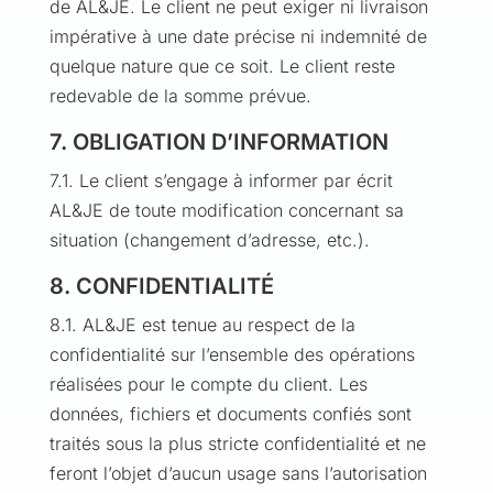
de AL&JE. Le client ne peut exiger ni livraison
impérative à une date précise ni indemnité de
quelque nature que ce soit. Le client reste
redevable de la somme prévue.
7. OBLIGATION D’INFORMATION
7.1. Le client s’engage à informer par écrit
AL&JE de toute modification concernant sa
situation (changement d’adresse, etc.).
8. CONFIDENTIALITÉ
8.1. AL&JE est tenue au respect de la
confidentialité sur l’ensemble des opérations
réalisées pour le compte du client. Les
données, fichiers et documents confiés sont
traités sous la plus stricte confidentialité et ne
feront l’objet d’aucun usage sans l’autorisation