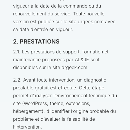
vigueur à la date de la commande ou du
renouvellement du service. Toute nouvelle
version est publiée sur le site drgeek.com avec
sa date d’entrée en vigueur.
2. PRESTATIONS
2.1. Les prestations de support, formation et
maintenance proposées par AL&JE sont
disponibles sur le site drgeek.com.
2.2. Avant toute intervention, un diagnostic
préalable gratuit est effectué. Cette étape
permet d’analyser l’environnement technique du
site (WordPress, thème, extensions,
hébergement), d’identifier l’origine probable du
problème et d’évaluer la faisabilité de
l’intervention.