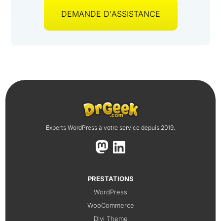
DEMANDE D'ASSISTANCE
Experts WordPress à votre service depuis 2019.
PRESTATIONS
WordPress
WooCommerce
Divi Theme