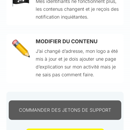
Mes identifiants ne fonctionnent plus,
les contenus changent et je reçois des
notification inquiétantes.
MODIFIER DU CONTENU
J’ai changé d’adresse, mon logo a été
mis à jour et je dois ajouter une page
d’explication sur mon activité mais je
ne sais pas comment faire.
COMMANDER DES JETONS DE SUPPORT