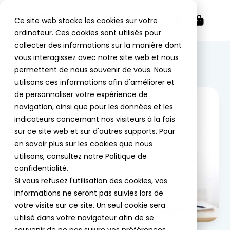
MENU
Ce site web stocke les cookies sur votre
ordinateur. Ces cookies sont utilisés pour
collecter des informations sur la manière dont
vous interagissez avec notre site web et nous
permettent de nous souvenir de vous. Nous
utilisons ces informations afin d'améliorer et
de personnaliser votre expérience de
navigation, ainsi que pour les données et les
indicateurs concernant nos visiteurs à la fois
sur ce site web et sur d'autres supports. Pour
en savoir plus sur les cookies que nous
utilisons, consultez notre Politique de
confidentialité.
Si vous refusez l'utilisation des cookies, vos
informations ne seront pas suivies lors de
votre visite sur ce site. Un seul cookie sera
utilisé dans votre navigateur afin de se