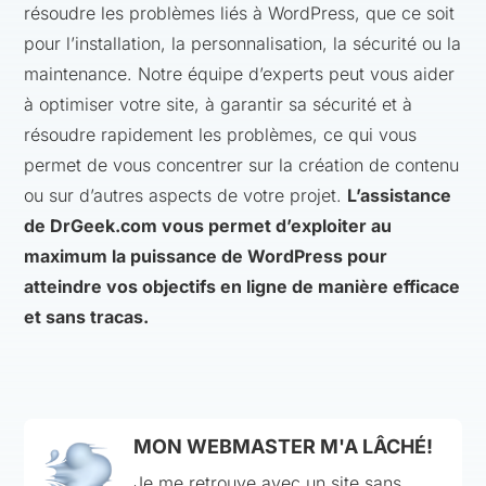
résoudre les problèmes liés à WordPress, que ce soit
pour l’installation, la personnalisation, la sécurité ou la
maintenance. Notre équipe d’experts peut vous aider
à optimiser votre site, à garantir sa sécurité et à
résoudre rapidement les problèmes, ce qui vous
permet de vous concentrer sur la création de contenu
ou sur d’autres aspects de votre projet.
L’assistance
de DrGeek.com vous permet d’exploiter au
maximum la puissance de WordPress pour
atteindre vos objectifs en ligne de manière efficace
et sans tracas.
MON WEBMASTER M'A LÂCHÉ!
Je me retrouve avec un site sans