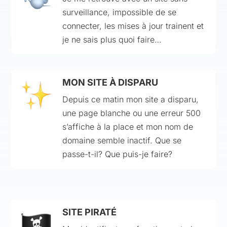
surveillance, impossible de se
connecter, les mises à jour trainent et
je ne sais plus quoi faire…
MON SITE À DISPARU
Depuis ce matin mon site a disparu,
une page blanche ou une erreur 500
s’affiche à la place et mon nom de
domaine semble inactif. Que se
passe-t-il? Que puis-je faire?
SITE PIRATÉ