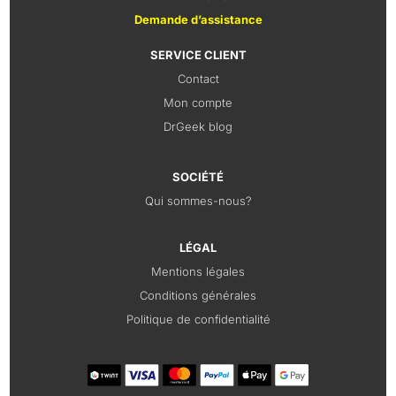
Demande d’assistance
SERVICE CLIENT
Contact
Mon compte
DrGeek blog
SOCIÉTÉ
Qui sommes-nous?
LÉGAL
Mentions légales
Conditions générales
Politique de confidentialité