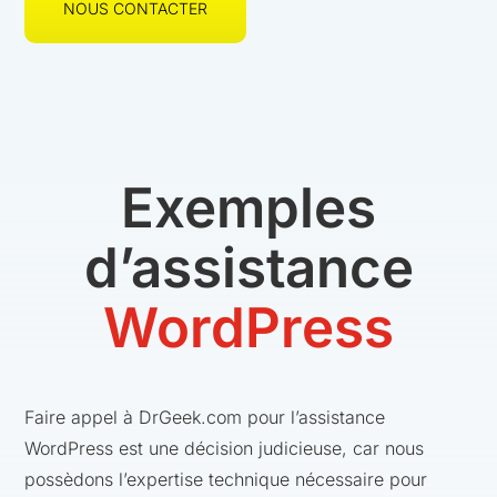
NOUS CONTACTER
Exemples
d’assistance
WordPress
Faire appel à DrGeek.com pour l’assistance
WordPress est une décision judicieuse, car nous
possèdons l’expertise technique nécessaire pour